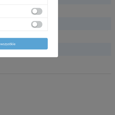
wszystkie