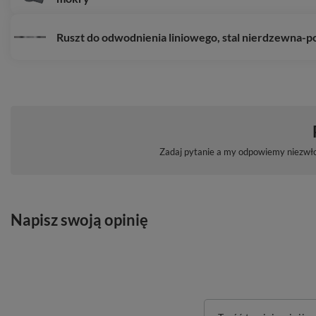
Ruszt do odwodnienia liniowego, stal nierdzewna-p
Zadaj pytanie a my odpowiemy niezwłoc
Napisz swoją opinię