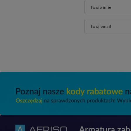
Twoje imię
Twój email