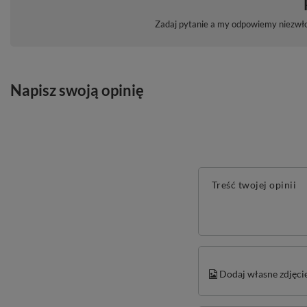
Zadaj pytanie a my odpowiemy niezwłoc
Napisz swoją opinię
Treść twojej opinii
Dodaj własne zdjęci