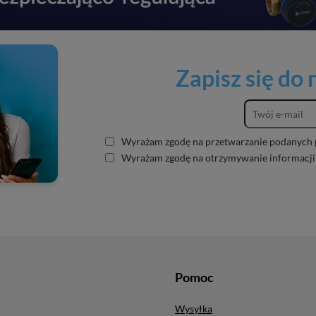
Zapisz się do
Wyrażam zgodę na przetwarzanie podanych 
Wyrażam zgodę na otrzymywanie informacji
Pomoc
Wysyłka