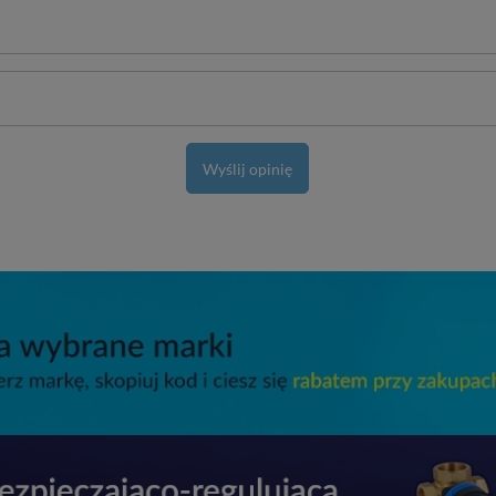
Wyślij opinię