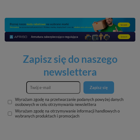
Zapisz się do naszego
newslettera
Zapisz się
Wyrażam zgodę na przetwarzanie podanych powyżej danych
osobowych w celu otrzymywania newslettera
Wyrażam zgodę na otrzymywanie informacji handlowych o
wybranych produktach i promocjach