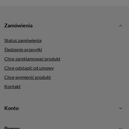
Zamówienia
Status zamówienia
Śledzenie przesyłki
Chcę zareklamować produkt
Chcę odstąpić od umowy
Chcę wymienić produkt
Kontakt
Konto
Pomoc