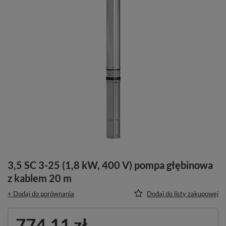
3,5 SC 3-25 (1,8 kW, 400 V) pompa głębinowa
z kablem 20 m
+ Dodaj do porównania
Dodaj do listy zakupowej
774,11 zł