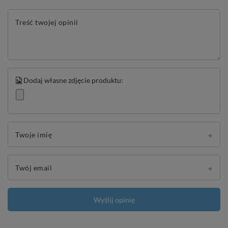
Treść twojej opinii
Dodaj własne zdjęcie produktu:
Twoje imię
Twój email
Wyślij opinię