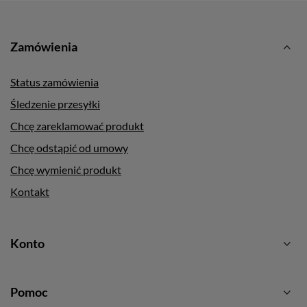
Zamówienia
Status zamówienia
Śledzenie przesyłki
Chcę zareklamować produkt
Chcę odstąpić od umowy
Chcę wymienić produkt
Kontakt
Konto
Pomoc