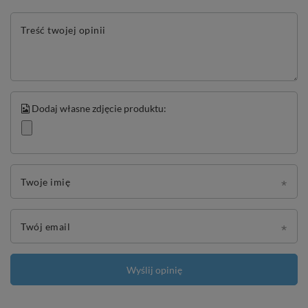
Treść twojej opinii
Dodaj własne zdjęcie produktu:
Twoje imię
Twój email
Wyślij opinię