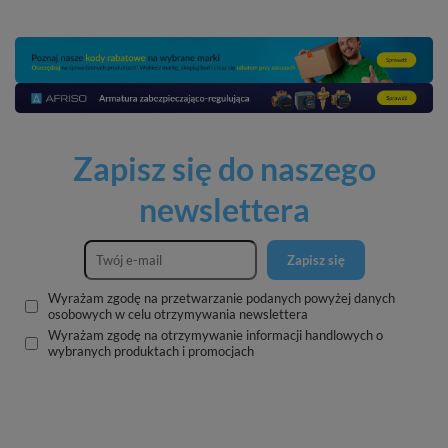
Zapisz się do naszego
newslettera
Zapisz się
Wyrażam zgodę na przetwarzanie podanych powyżej danych
osobowych w celu otrzymywania newslettera
Wyrażam zgodę na otrzymywanie informacji handlowych o
wybranych produktach i promocjach