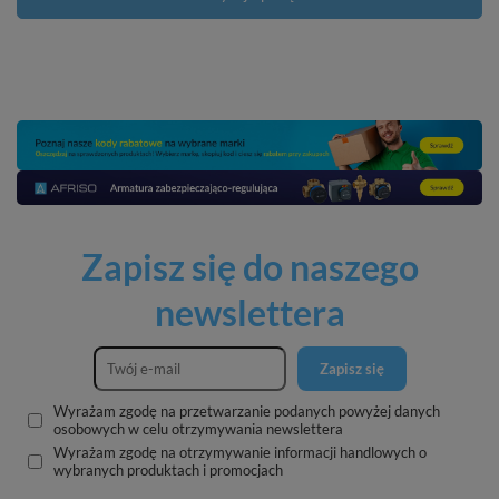
Zapisz się do naszego
newslettera
Zapisz się
Wyrażam zgodę na przetwarzanie podanych powyżej danych
osobowych w celu otrzymywania newslettera
Wyrażam zgodę na otrzymywanie informacji handlowych o
wybranych produktach i promocjach