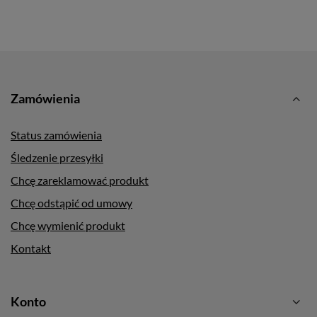
Zamówienia
Status zamówienia
Śledzenie przesyłki
Chcę zareklamować produkt
Chcę odstąpić od umowy
Chcę wymienić produkt
Kontakt
Konto