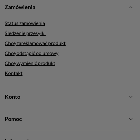
Zamówienia
Status zamówienia
Śledzenie przesyłki
Chcę zareklamować produkt
Chcę odstąpić od umowy
Chcę wymienić produkt
Kontakt
Konto
Pomoc