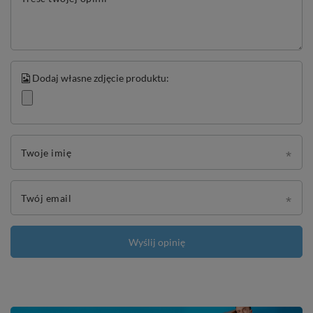
Dodaj własne zdjęcie produktu:
Twoje imię
Twój email
Wyślij opinię