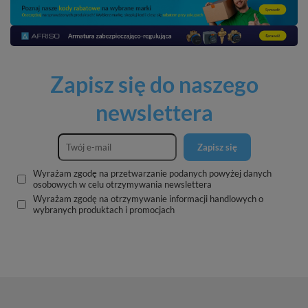
Zapisz się do naszego
newslettera
Zapisz się
Wyrażam zgodę na przetwarzanie podanych powyżej danych
osobowych w celu otrzymywania newslettera
Wyrażam zgodę na otrzymywanie informacji handlowych o
wybranych produktach i promocjach