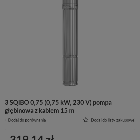
3 SQIBO 0,75 (0,75 kW, 230 V) pompa
głębinowa z kablem 15 m
+ Dodaj do porównania
Dodaj do listy zakupowej
319,14 zł