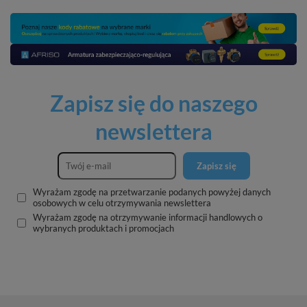
Zapisz się do naszego
newslettera
Zapisz się
Wyrażam zgodę na przetwarzanie podanych powyżej danych
osobowych w celu otrzymywania newslettera
Wyrażam zgodę na otrzymywanie informacji handlowych o
wybranych produktach i promocjach