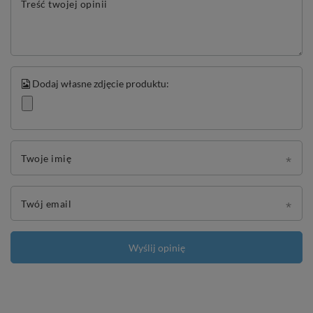
Treść twojej opinii
Dodaj własne zdjęcie produktu:
Twoje imię
Twój email
Wyślij opinię