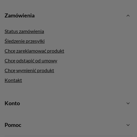
Zamówienia
Status zamówienia
Śledzenie przesyłki
Chcę zareklamować produkt
Chcę odstąpić od umowy
Chcę wymienić produkt
Kontakt
Konto
Pomoc