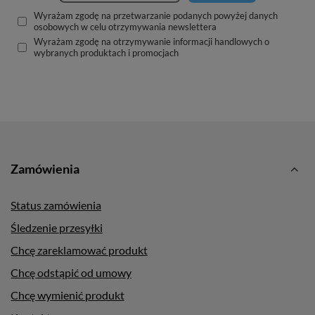
Wyrażam zgodę na przetwarzanie podanych powyżej danych
osobowych w celu otrzymywania newslettera
Wyrażam zgodę na otrzymywanie informacji handlowych o
wybranych produktach i promocjach
Zamówienia
Status zamówienia
Śledzenie przesyłki
Chcę zareklamować produkt
Chcę odstąpić od umowy
Chcę wymienić produkt