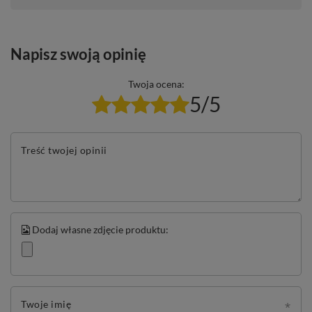
Napisz swoją opinię
Twoja ocena:
5/5
Treść twojej opinii
Dodaj własne zdjęcie produktu:
Twoje imię