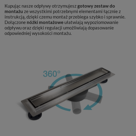
Kupując nasze odpływy otrzymujesz
gotowy zestaw do
montażu
ze wszystkimi potrzebnymi elementami łącznie z
instrukcją, dzięki czemu montaż przebiega szybko i sprawnie.
Dołączone
nóżki montażowe
ułatwiają wypoziomowanie
odpływu oraz
dzięki regulacji umożliwiają dopasowanie
odpowiedniej wysokości montażu.