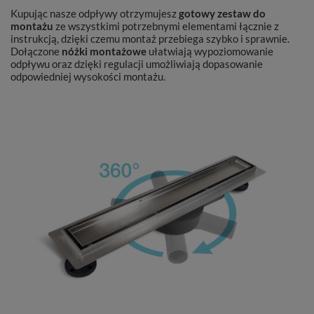
Kupując nasze odpływy otrzymujesz
gotowy zestaw do
montażu
ze wszystkimi potrzebnymi elementami łącznie z
instrukcją, dzięki czemu montaż przebiega szybko i sprawnie.
Dołączone
nóżki montażowe
ułatwiają wypoziomowanie
odpływu oraz
dzięki regulacji umożliwiają dopasowanie
odpowiedniej wysokości montażu.