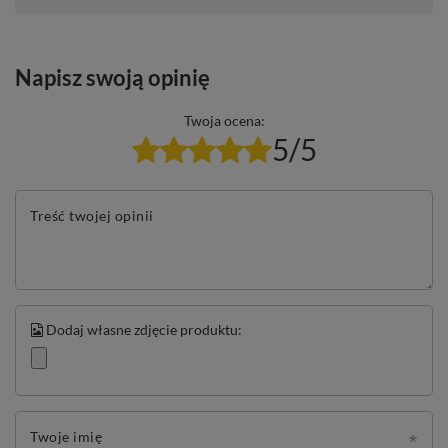
Napisz swoją opinię
Twoja ocena:
5/5
Treść twojej opinii
Dodaj własne zdjęcie produktu:
Twoje imię