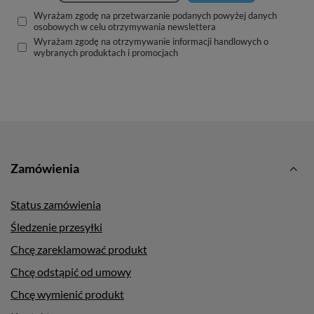
Wyrażam zgodę na przetwarzanie podanych powyżej danych
osobowych w celu otrzymywania newslettera
Wyrażam zgodę na otrzymywanie informacji handlowych o
wybranych produktach i promocjach
Zamówienia
Status zamówienia
Śledzenie przesyłki
Chcę zareklamować produkt
Chcę odstąpić od umowy
Chcę wymienić produkt