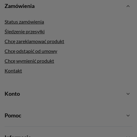
Zamówienia
Status zamówienia
Śledzenie przesyłki
Chcę zareklamować produkt
Chcę odstąpić od umowy
Chcę wymienić produkt
Kontakt
Konto
Pomoc