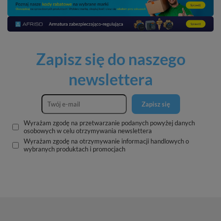
Zapisz się do naszego
newslettera
Zapisz się
Wyrażam zgodę na przetwarzanie podanych powyżej danych
osobowych w celu otrzymywania newslettera
Wyrażam zgodę na otrzymywanie informacji handlowych o
wybranych produktach i promocjach