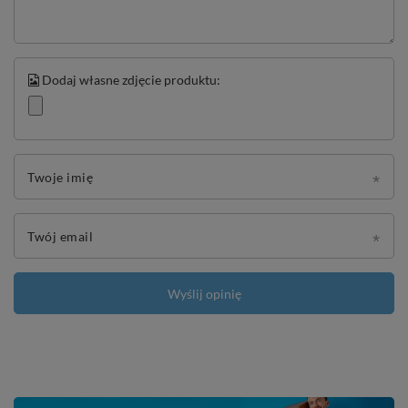
Dodaj własne zdjęcie produktu:
Twoje imię
Twój email
Wyślij opinię