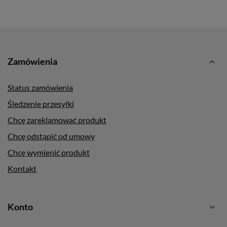
Zamówienia
Status zamówienia
Śledzenie przesyłki
Chcę zareklamować produkt
Chcę odstąpić od umowy
Chcę wymienić produkt
Kontakt
Konto