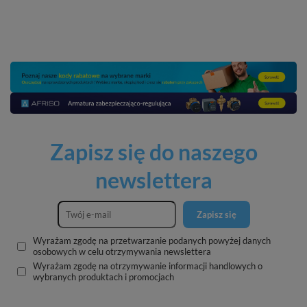
Zapisz się do naszego
newslettera
Zapisz się
Wyrażam zgodę na przetwarzanie podanych powyżej danych
osobowych w celu otrzymywania newslettera
Wyrażam zgodę na otrzymywanie informacji handlowych o
wybranych produktach i promocjach