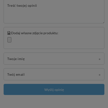
Treść twojej opinii
Dodaj własne zdjęcie produktu:
Twoje imię
Twój email
Wyślij opinię