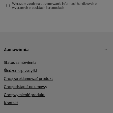
Wyrażam zgodę na otrzymywanie informacji handlowych o
wybranych produktach i promocjach
Zamówienia
Status zamówienia
Śledzenie przesyłki
Chcę zareklamować produkt
Chcę odstąpić od umowy
Chcę wymienić produkt
Kontakt