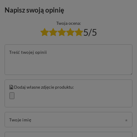
Napisz swoją opinię
Twoja ocena:
5/5
Treść twojej opinii
Dodaj własne zdjęcie produktu:
Twoje imię