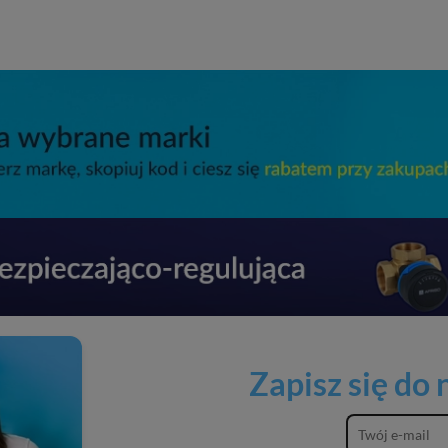
Zapisz się do