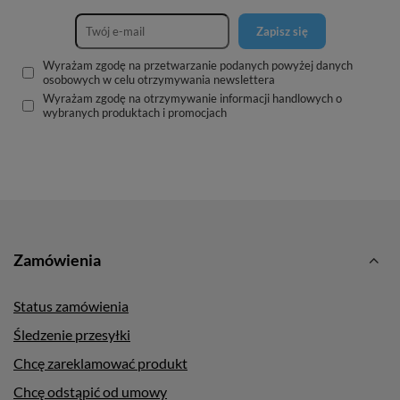
Zapisz się
Wyrażam zgodę na przetwarzanie podanych powyżej danych
osobowych w celu otrzymywania newslettera
Wyrażam zgodę na otrzymywanie informacji handlowych o
wybranych produktach i promocjach
Zamówienia
Status zamówienia
Śledzenie przesyłki
Chcę zareklamować produkt
Chcę odstąpić od umowy