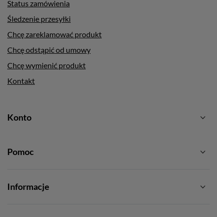
Status zamówienia
Śledzenie przesyłki
Chcę zareklamować produkt
Chcę odstąpić od umowy
Chcę wymienić produkt
Kontakt
Konto
Pomoc
Informacje