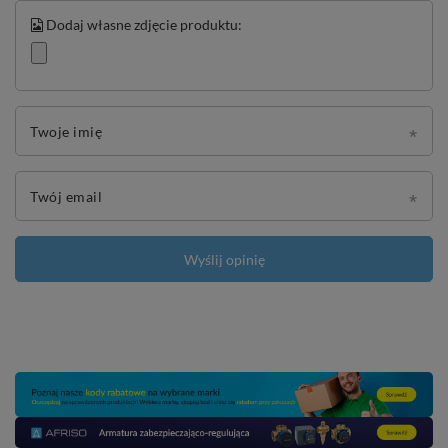
Dodaj własne zdjęcie produktu:
Twoje imię
Twój email
Wyślij opinię