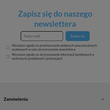
Zapisz się do naszego
newslettera
Zapisz się
Wyrażam zgodę na przetwarzanie podanych powyżej danych
osobowych w celu otrzymywania newslettera
Wyrażam zgodę na otrzymywanie informacji handlowych o
wybranych produktach i promocjach
Zamówienia