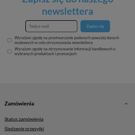
newslettera
Zapisz się
Wyrażam zgodę na przetwarzanie podanych powyżej danych
osobowych w celu otrzymywania newslettera
Wyrażam zgodę na otrzymywanie informacji handlowych o
wybranych produktach i promocjach
Zamówienia
Status zamówienia
Śledzenie przesyłki