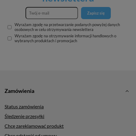
Zapisz się
Wyrażam zgodę na przetwarzanie podanych powyżej danych
osobowych w celu otrzymywania newslettera
Wyrażam zgodę na otrzymywanie informacji handlowych o
wybranych produktach i promocjach
Zamówienia
Status zamówienia
Śledzenie przesyłki
Chcę zareklamować produkt
Chcę odstąpić od umowy