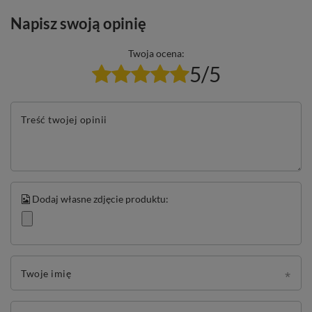
Napisz swoją opinię
Twoja ocena:
5/5
Treść twojej opinii
Dodaj własne zdjęcie produktu:
Twoje imię