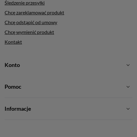
Śledzenie przesyłki
Chcę zareklamować produkt
Chcę odstąpić od umowy
Chcę wymienić produkt
Kontakt
Konto
Pomoc
Informacje