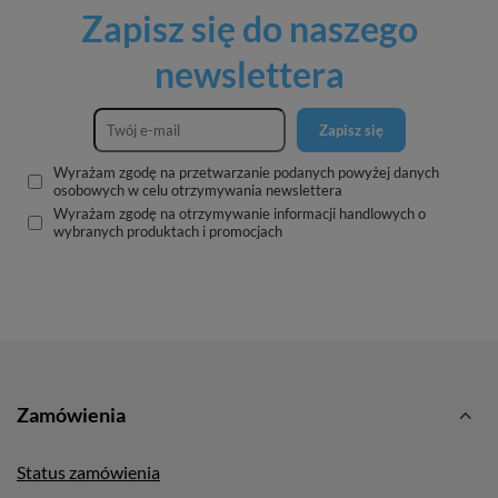
Zapisz się do naszego
newslettera
Zapisz się
Wyrażam zgodę na przetwarzanie podanych powyżej danych
osobowych w celu otrzymywania newslettera
Wyrażam zgodę na otrzymywanie informacji handlowych o
wybranych produktach i promocjach
Zamówienia
Status zamówienia