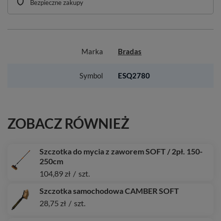
Bezpieczne zakupy
Marka
Bradas
Symbol
ESQ2780
ZOBACZ RÓWNIEŻ
Szczotka do mycia z zaworem SOFT / 2pł. 150-
250cm
104,89 zł
/
szt.
Szczotka samochodowa CAMBER SOFT
28,75 zł
/
szt.