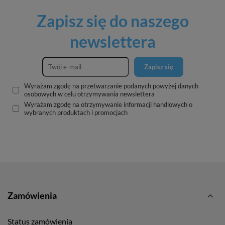
Zapisz się do naszego
newslettera
Zapisz się
Wyrażam zgodę na przetwarzanie podanych powyżej danych
osobowych w celu otrzymywania newslettera
Wyrażam zgodę na otrzymywanie informacji handlowych o
wybranych produktach i promocjach
Zamówienia
Status zamówienia