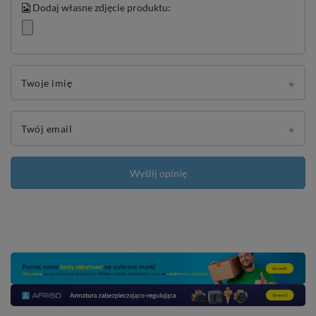
Dodaj własne zdjęcie produktu:
Twoje imię
Twój email
Wyślij opinię