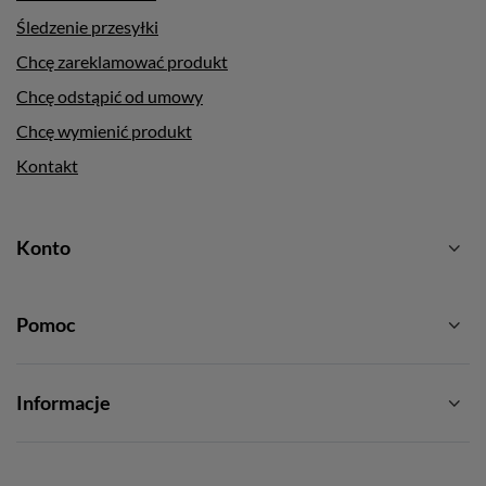
Śledzenie przesyłki
Chcę zareklamować produkt
Chcę odstąpić od umowy
Chcę wymienić produkt
Kontakt
Konto
Pomoc
Informacje