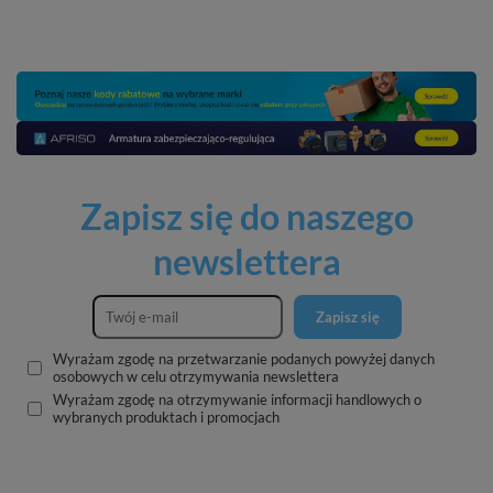
Zapisz się do naszego
newslettera
Zapisz się
Wyrażam zgodę na przetwarzanie podanych powyżej danych
osobowych w celu otrzymywania newslettera
Wyrażam zgodę na otrzymywanie informacji handlowych o
wybranych produktach i promocjach