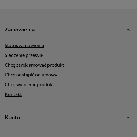
Zamówienia
Status zamówienia
Śledzenie przesyłki
Chcę zareklamować produkt
Chcę odstąpić od umowy
Chcę wymienić produkt
Kontakt
Konto