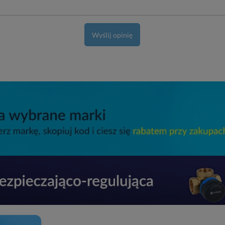
Wyślij opinię