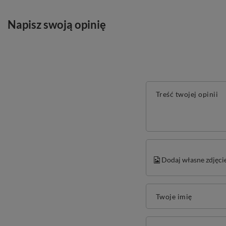
Napisz swoją opinię
Treść twojej opinii
Dodaj własne zdjęci
Twoje imię