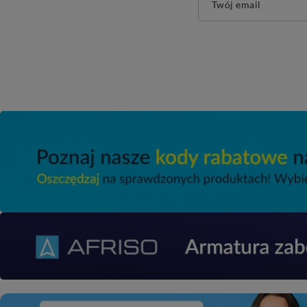
Twój email