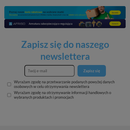
Zapisz się do naszego
newslettera
Zapisz się
Wyrażam zgodę na przetwarzanie podanych powyżej danych
osobowych w celu otrzymywania newslettera
Wyrażam zgodę na otrzymywanie informacji handlowych o
wybranych produktach i promocjach