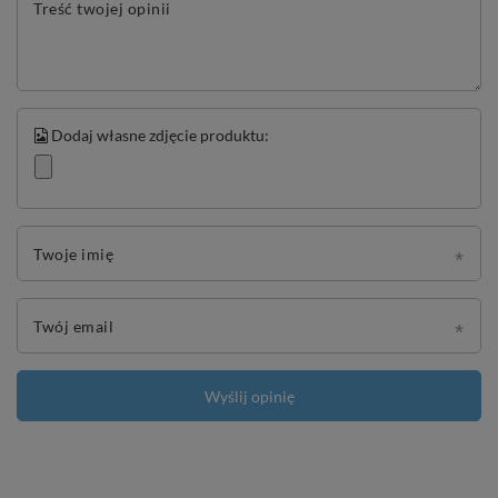
Treść twojej opinii
Dodaj własne zdjęcie produktu:
Twoje imię
Twój email
Wyślij opinię