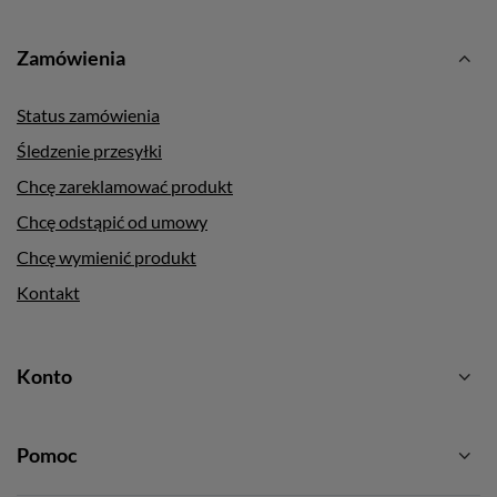
Zamówienia
Status zamówienia
Śledzenie przesyłki
Chcę zareklamować produkt
Chcę odstąpić od umowy
Chcę wymienić produkt
Kontakt
Konto
Pomoc