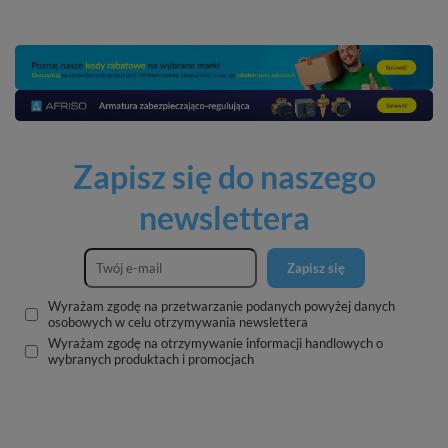
Zapisz się do naszego
newslettera
Zapisz się
Wyrażam zgodę na przetwarzanie podanych powyżej danych
osobowych w celu otrzymywania newslettera
Wyrażam zgodę na otrzymywanie informacji handlowych o
wybranych produktach i promocjach