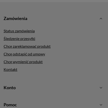
Zamówienia
Status zamówienia
Śledzenie przesyłki
Chcę zareklamować produkt
Chcę odstąpić od umowy
Chcę wymienić produkt
Kontakt
Konto
Pomoc