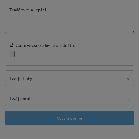
Treść twojej opinii
Dodaj własne zdjęcie produktu:
Twoje imię
Twój email
Wyślij opinię