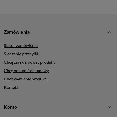
Zamówienia
Status zamówienia
Śledzenie przesyłki
Chcę zareklamować produkt
Chcę odstąpić od umowy
Chcę wymienić produkt
Kontakt
Konto