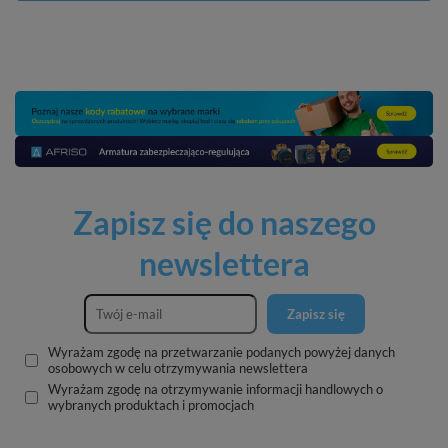
Zapisz się do naszego
newslettera
Zapisz się
Wyrażam zgodę na przetwarzanie podanych powyżej danych
osobowych w celu otrzymywania newslettera
Wyrażam zgodę na otrzymywanie informacji handlowych o
wybranych produktach i promocjach