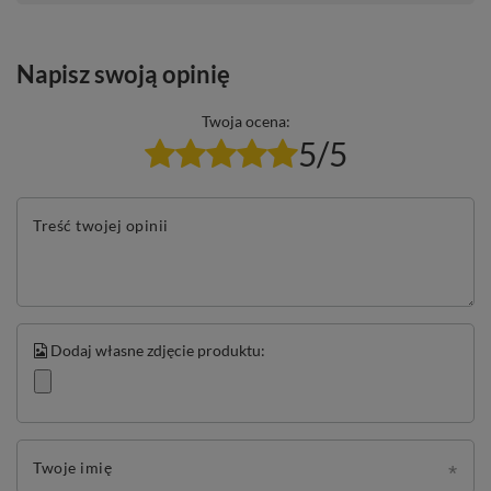
Napisz swoją opinię
Twoja ocena:
5/5
Treść twojej opinii
Dodaj własne zdjęcie produktu:
Twoje imię