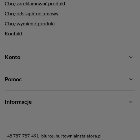
Chcę zareklamować produkt
Chcę odstąpić od umowy
Chcę wymienić produkt
Kontakt
Konto
Pomoc
Informacje
+48 787-787-491
biuro@hurtowniainstalatora.pl