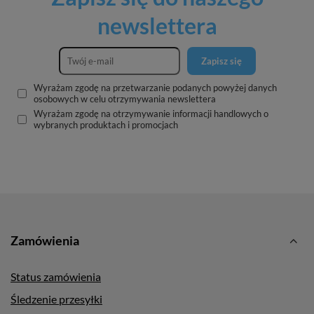
newslettera
Zapisz się
Wyrażam zgodę na przetwarzanie podanych powyżej danych
osobowych w celu otrzymywania newslettera
Wyrażam zgodę na otrzymywanie informacji handlowych o
wybranych produktach i promocjach
Zamówienia
Status zamówienia
Śledzenie przesyłki