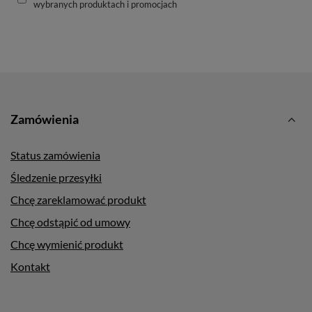
wybranych produktach i promocjach
Zamówienia
Status zamówienia
Śledzenie przesyłki
Chcę zareklamować produkt
Chcę odstąpić od umowy
Chcę wymienić produkt
Kontakt