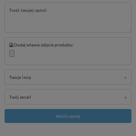
Treść twojej opinii
Dodaj własne zdjęcie produktu:
Twoje imię
Twój email
Wyślij opinię