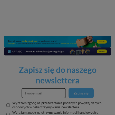
Zapisz się do naszego
newslettera
Zapisz się
Wyrażam zgodę na przetwarzanie podanych powyżej danych
osobowych w celu otrzymywania newslettera
Wyrażam zgodę na otrzymywanie informacji handlowych o