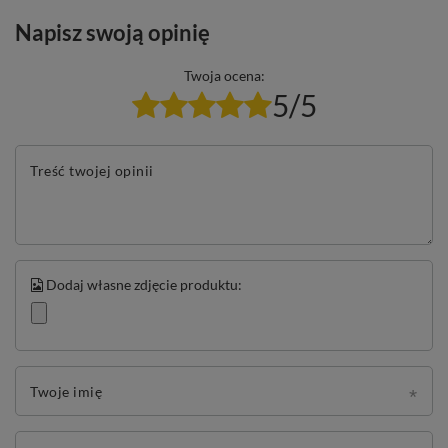
Napisz swoją opinię
Twoja ocena:
5/5
Treść twojej opinii
Dodaj własne zdjęcie produktu:
Twoje imię