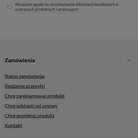
Wyrażam zgodę na otrzymywanie informacji handlowych o
wybranych produktach i promocjach
Zamówienia
Status zamówienia
Śledzenie przesyłki
Chcę zareklamować produkt
Chcę odstąpić od umowy
Chcę wymienić produkt
Kontakt