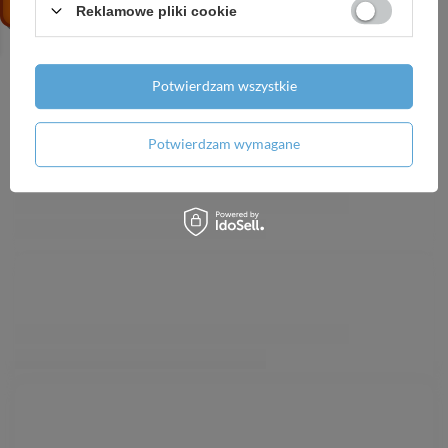
Reklamowe pliki cookie
Potwierdzam wszystkie
Potwierdzam wymagane