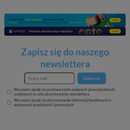
Zapisz się do naszego
newslettera
Zapisz się
Wyrażam zgodę na przetwarzanie podanych powyżej danych
osobowych w celu otrzymywania newslettera
Wyrażam zgodę na otrzymywanie informacji handlowych o
wybranych produktach i promocjach