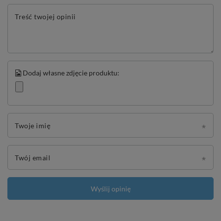
Treść twojej opinii
Dodaj własne zdjęcie produktu:
Twoje imię
Twój email
Wyślij opinię