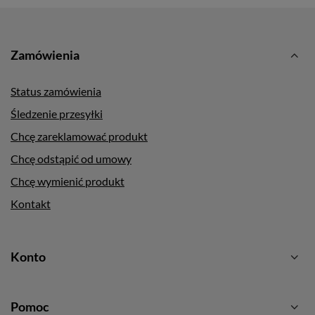
Zamówienia
Status zamówienia
Śledzenie przesyłki
Chcę zareklamować produkt
Chcę odstąpić od umowy
Chcę wymienić produkt
Kontakt
Konto
Pomoc