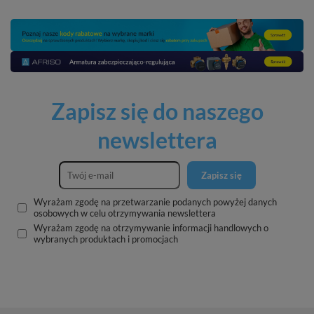
Zapisz się do naszego
newslettera
Zapisz się
Wyrażam zgodę na przetwarzanie podanych powyżej danych
osobowych w celu otrzymywania newslettera
Wyrażam zgodę na otrzymywanie informacji handlowych o
wybranych produktach i promocjach