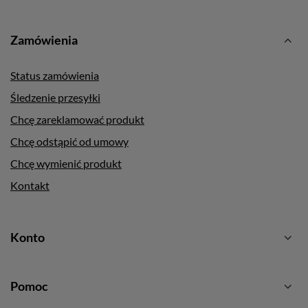
Zamówienia
Status zamówienia
Śledzenie przesyłki
Chcę zareklamować produkt
Chcę odstąpić od umowy
Chcę wymienić produkt
Kontakt
Konto
Pomoc