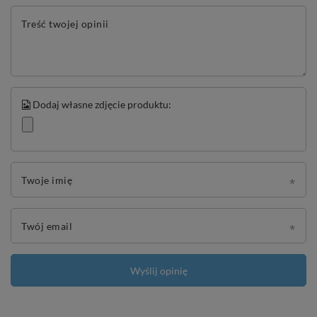
Treść twojej opinii
Dodaj własne zdjęcie produktu:
Twoje imię
Twój email
Wyślij opinię