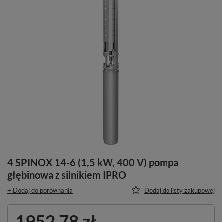
4 SPINOX 14-6 (1,5 kW, 400 V) pompa
głębinowa z silnikiem IPRO
+ Dodaj do porównania
Dodaj do listy zakupowej
1952,78 zł