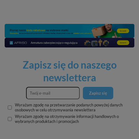
Zapisz się do naszego
newslettera
Zapisz się
Wyrażam zgodę na przetwarzanie podanych powyżej danych
osobowych w celu otrzymywania newslettera
Wyrażam zgodę na otrzymywanie informacji handlowych o
wybranych produktach i promocjach