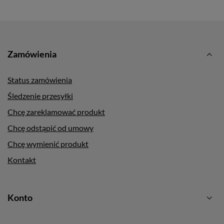
Zamówienia
Status zamówienia
Śledzenie przesyłki
Chcę zareklamować produkt
Chcę odstąpić od umowy
Chcę wymienić produkt
Kontakt
Konto