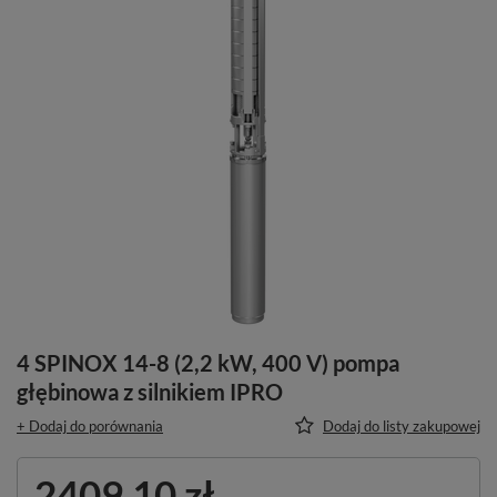
4 SPINOX 14-8 (2,2 kW, 400 V) pompa
głębinowa z silnikiem IPRO
+ Dodaj do porównania
Dodaj do listy zakupowej
2409,10 zł