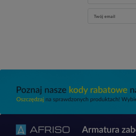
Twój email