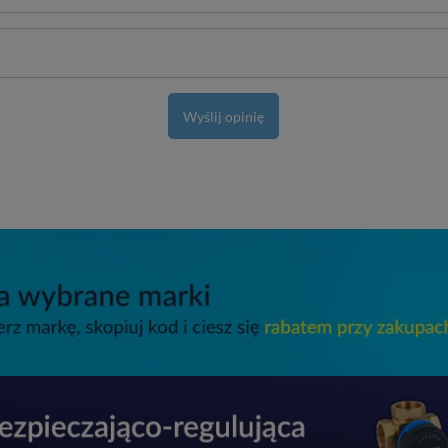
Wyślij opinię