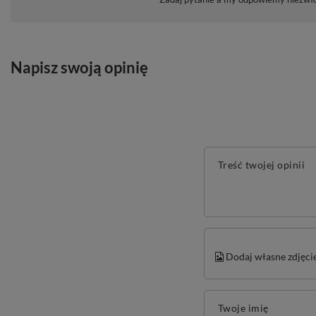
Napisz swoją opinię
Treść twojej opinii
Dodaj własne zdjęci
Twoje imię