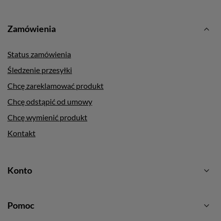
Zamówienia
Status zamówienia
Śledzenie przesyłki
Chcę zareklamować produkt
Chcę odstąpić od umowy
Chcę wymienić produkt
Kontakt
Konto
Pomoc