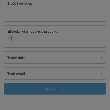
Treść twojej opinii
Dodaj własne zdjęcie produktu:
Twoje imię
Twój email
Wyślij opinię