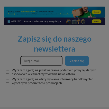
Zapisz się do naszego
newslettera
Zapisz się
Wyrażam zgodę na przetwarzanie podanych powyżej danych
osobowych w celu otrzymywania newslettera
Wyrażam zgodę na otrzymywanie informacji handlowych o
wybranych produktach i promocjach