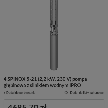
4 SPINOX 5-21 (2,2 kW, 230 V) pompa
głębinowa z silnikiem wodnym IPRO
+ Dodaj do porównania
Dodaj do listy zakupowej
4685,70 zł