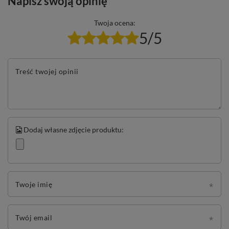
Napisz swoją opinię
Twoja ocena:
5/5
Treść twojej opinii
Dodaj własne zdjęcie produktu:
Twoje imię
Twój email