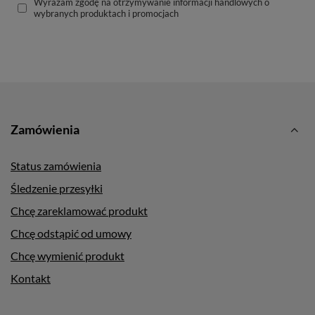
Wyrażam zgodę na otrzymywanie informacji handlowych o
wybranych produktach i promocjach
Zamówienia
Status zamówienia
Śledzenie przesyłki
Chcę zareklamować produkt
Chcę odstąpić od umowy
Chcę wymienić produkt
Kontakt