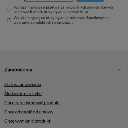
Wyrażam zgodę na przetwarzanie podanych powyżej danych
osobowych w celu otrzymywania newslettera
Wyrażam zgodę na otrzymywanie informacji handlowych o
wybranych produktach i promocjach
Zamówienia
Status zamówienia
Śledzenie przesyłki
Chcę zareklamować produkt
Chcę odstąpić od umowy
Chcę wymienić produkt