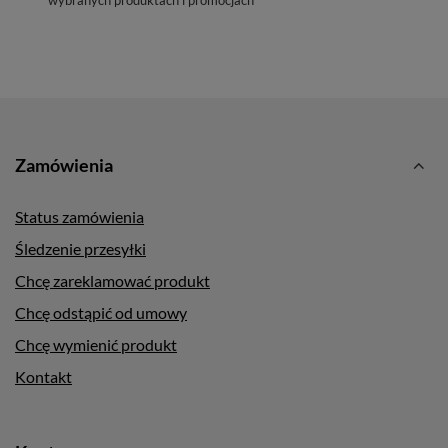
wybranych produktach i promocjach
Zamówienia
Status zamówienia
Śledzenie przesyłki
Chcę zareklamować produkt
Chcę odstąpić od umowy
Chcę wymienić produkt
Kontakt