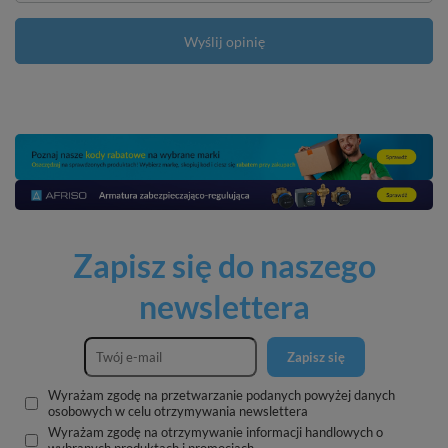
Wyślij opinię
Zapisz się do naszego
newslettera
Zapisz się
Wyrażam zgodę na przetwarzanie podanych powyżej danych
osobowych w celu otrzymywania newslettera
Wyrażam zgodę na otrzymywanie informacji handlowych o