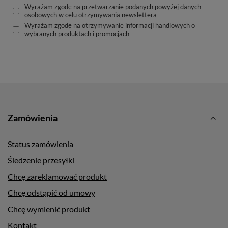
Wyrażam zgodę na przetwarzanie podanych powyżej danych
osobowych w celu otrzymywania newslettera
Wyrażam zgodę na otrzymywanie informacji handlowych o
wybranych produktach i promocjach
Zamówienia
Status zamówienia
Śledzenie przesyłki
Chcę zareklamować produkt
Chcę odstąpić od umowy
Chcę wymienić produkt
Kontakt