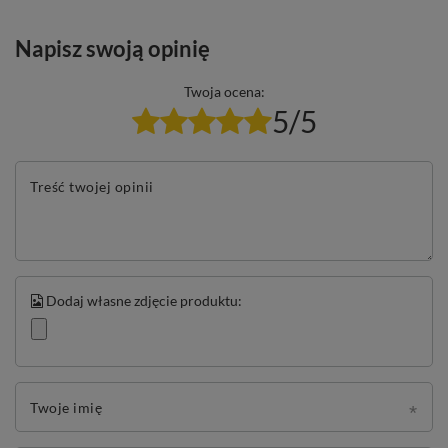
Napisz swoją opinię
Twoja ocena:
5/5
Treść twojej opinii
Dodaj własne zdjęcie produktu:
Twoje imię