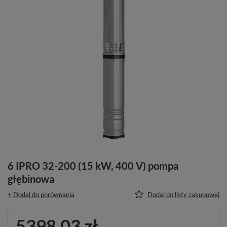
6 IPRO 32-200 (15 kW, 400 V) pompa
głębinowa
+ Dodaj do porównania
Dodaj do listy zakupowej
5398,03 zł