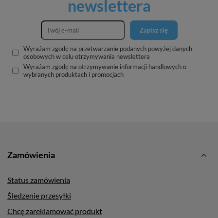
newslettera
Zapisz się
Wyrażam zgodę na przetwarzanie podanych powyżej danych
osobowych w celu otrzymywania newslettera
Wyrażam zgodę na otrzymywanie informacji handlowych o
wybranych produktach i promocjach
Zamówienia
Status zamówienia
Śledzenie przesyłki
Chcę zareklamować produkt