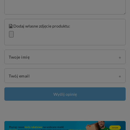
Dodaj własne zdjęcie produktu:
Twoje imię
Twój email
Wyślij opinię