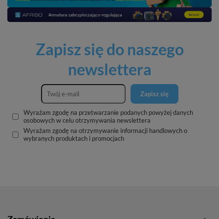
Zapisz się do naszego
newslettera
Zapisz się
Wyrażam zgodę na przetwarzanie podanych powyżej danych
osobowych w celu otrzymywania newslettera
Wyrażam zgodę na otrzymywanie informacji handlowych o
wybranych produktach i promocjach