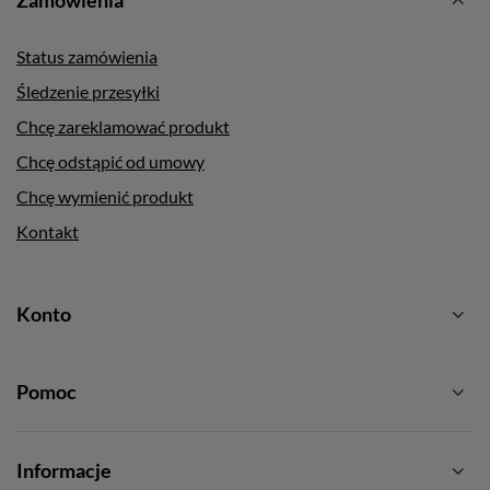
Zamówienia
Status zamówienia
Śledzenie przesyłki
Chcę zareklamować produkt
Chcę odstąpić od umowy
Chcę wymienić produkt
Kontakt
Konto
Pomoc
Informacje