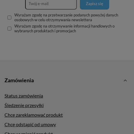
Zapisz się
Wyrażam zgodę na przetwarzanie podanych powyżej danych
osobowych w celu otrzymywania newslettera
Wyrażam zgodę na otrzymywanie informacji handlowych o
wybranych produktach i promocjach
Zamówienia
Status zamówienia
Śledzenie przesyłki
Chcę zareklamować produkt
Chcę odstąpić od umowy
Chcę wymienić produkt