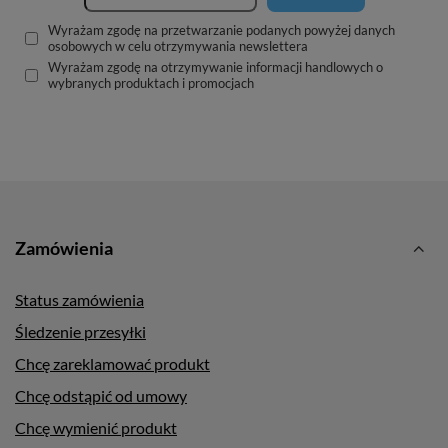
Wyrażam zgodę na przetwarzanie podanych powyżej danych
osobowych w celu otrzymywania newslettera
Wyrażam zgodę na otrzymywanie informacji handlowych o
wybranych produktach i promocjach
Zamówienia
Status zamówienia
Śledzenie przesyłki
Chcę zareklamować produkt
Chcę odstąpić od umowy
Chcę wymienić produkt