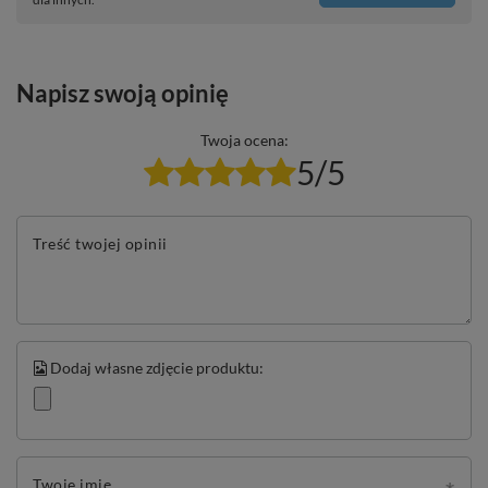
Napisz swoją opinię
Twoja ocena:
5/5
Treść twojej opinii
Dodaj własne zdjęcie produktu:
Twoje imię