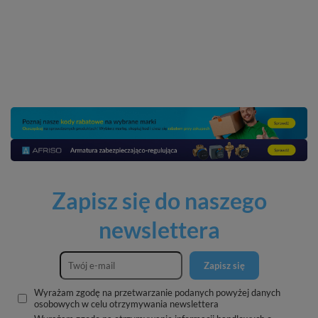
Zapisz się do naszego
newslettera
Zapisz się
Wyrażam zgodę na przetwarzanie podanych powyżej danych
osobowych w celu otrzymywania newslettera