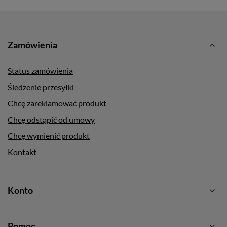
Zamówienia
Status zamówienia
Śledzenie przesyłki
Chcę zareklamować produkt
Chcę odstąpić od umowy
Chcę wymienić produkt
Kontakt
Konto
Pomoc