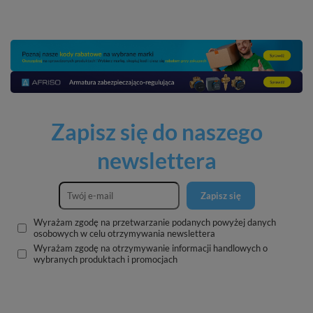
Zapisz się do naszego
newslettera
Zapisz się
Wyrażam zgodę na przetwarzanie podanych powyżej danych
osobowych w celu otrzymywania newslettera
Wyrażam zgodę na otrzymywanie informacji handlowych o
wybranych produktach i promocjach