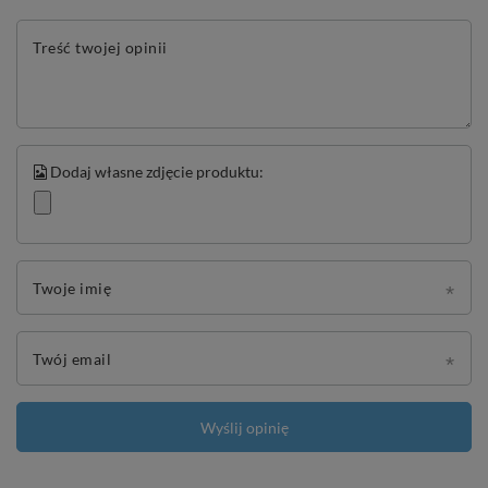
Treść twojej opinii
Dodaj własne zdjęcie produktu:
Twoje imię
Twój email
Wyślij opinię