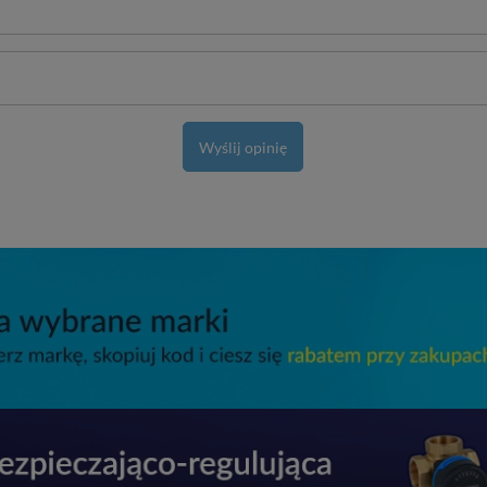
Wyślij opinię