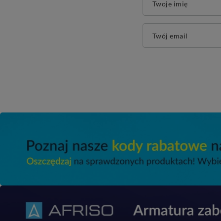
Twoje imię
Twój email