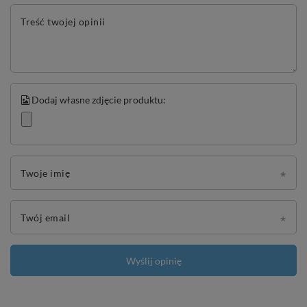
Treść twojej opinii
Dodaj własne zdjęcie produktu:
Twoje imię
Twój email
Wyślij opinię