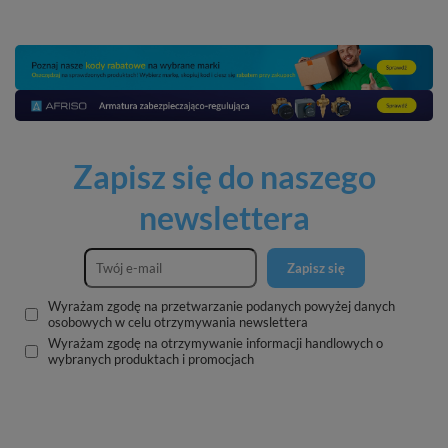
Zapisz się do naszego
newslettera
Zapisz się
Wyrażam zgodę na przetwarzanie podanych powyżej danych
osobowych w celu otrzymywania newslettera
Wyrażam zgodę na otrzymywanie informacji handlowych o
wybranych produktach i promocjach