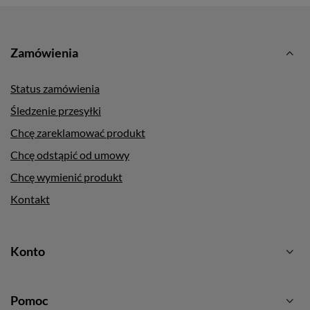
Zamówienia
Status zamówienia
Śledzenie przesyłki
Chcę zareklamować produkt
Chcę odstąpić od umowy
Chcę wymienić produkt
Kontakt
Konto
Pomoc