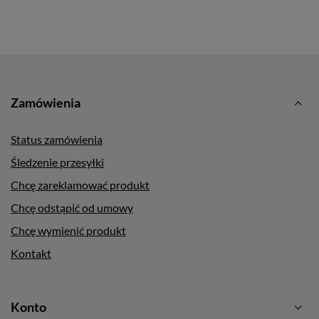
Zamówienia
Status zamówienia
Śledzenie przesyłki
Chcę zareklamować produkt
Chcę odstąpić od umowy
Chcę wymienić produkt
Kontakt
Konto