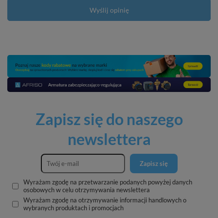
Wyślij opinię
Zapisz się do naszego
newslettera
Zapisz się
Wyrażam zgodę na przetwarzanie podanych powyżej danych
osobowych w celu otrzymywania newslettera
Wyrażam zgodę na otrzymywanie informacji handlowych o
wybranych produktach i promocjach