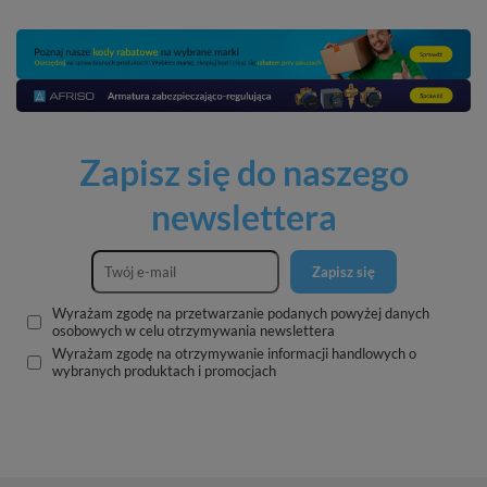
Zapisz się do naszego
newslettera
Zapisz się
Wyrażam zgodę na przetwarzanie podanych powyżej danych
osobowych w celu otrzymywania newslettera
Wyrażam zgodę na otrzymywanie informacji handlowych o
wybranych produktach i promocjach