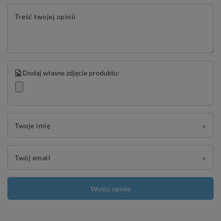
Treść twojej opinii
Dodaj własne zdjęcie produktu:
Twoje imię
Twój email
Wyślij opinię