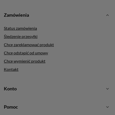
Zamówienia
Status zamówienia
Śledzenie przesyłki
Chcę zareklamować produkt
Chcę odstąpić od umowy
Chcę wymienić produkt
Kontakt
Konto
Pomoc