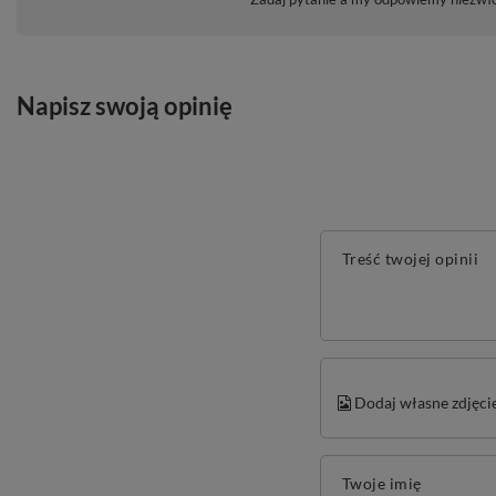
Napisz swoją opinię
Treść twojej opinii
Dodaj własne zdjęci
Twoje imię