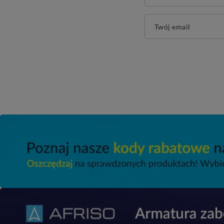
Twój email