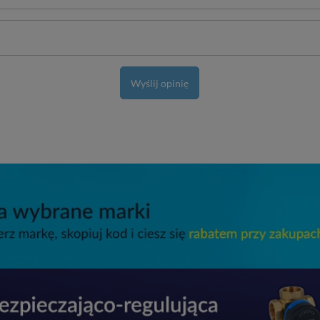
Wyślij opinię