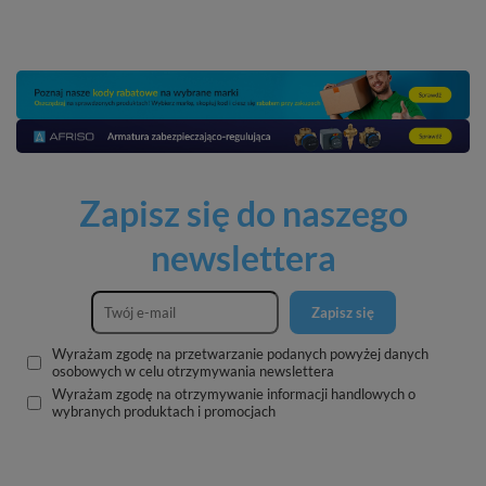
Zapisz się do naszego
newslettera
Zapisz się
Wyrażam zgodę na przetwarzanie podanych powyżej danych
osobowych w celu otrzymywania newslettera
Wyrażam zgodę na otrzymywanie informacji handlowych o
wybranych produktach i promocjach