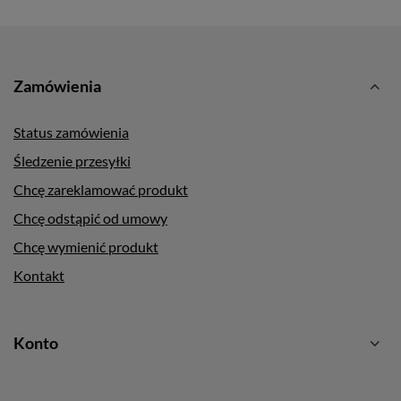
Zamówienia
Status zamówienia
Śledzenie przesyłki
Chcę zareklamować produkt
Chcę odstąpić od umowy
Chcę wymienić produkt
Kontakt
Konto