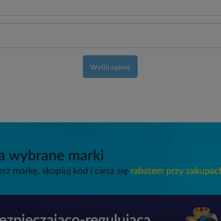
Wyślij opinię