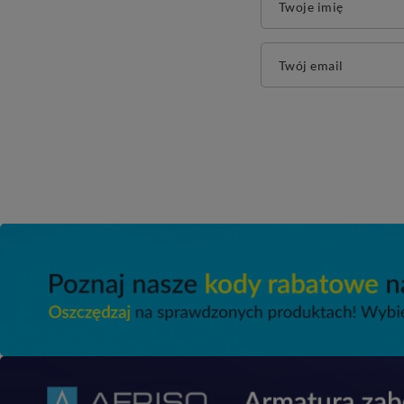
Twoje imię
Twój email