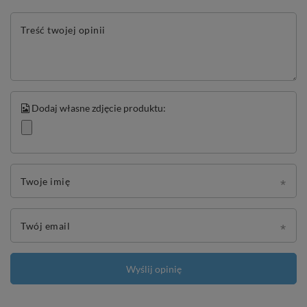
Treść twojej opinii
Dodaj własne zdjęcie produktu:
Twoje imię
Twój email
Wyślij opinię