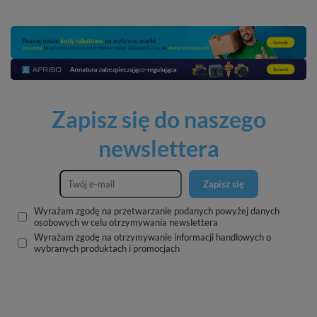
Zapisz się do naszego
newslettera
Zapisz się
Wyrażam zgodę na przetwarzanie podanych powyżej danych
osobowych w celu otrzymywania newslettera
Wyrażam zgodę na otrzymywanie informacji handlowych o
wybranych produktach i promocjach