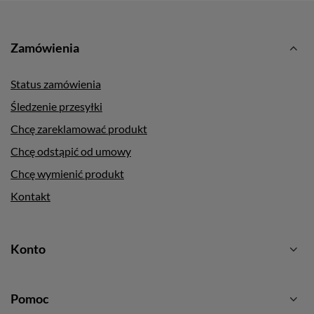
Zamówienia
Status zamówienia
Śledzenie przesyłki
Chcę zareklamować produkt
Chcę odstąpić od umowy
Chcę wymienić produkt
Kontakt
Konto
Pomoc